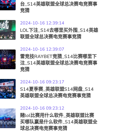
台_S14英雄联盟全球总决赛电竞赛事
竞猜
2024-10-16 12:39:14
LOL下注_S14去哪里买外围_S14英雄
联盟全球总决赛电竞赛事竞猜
2024-10-16 12:39:07
雷竞技RAYBET竞猜_S14比赛哪里下
注_S14英雄联盟全球总决赛电竞赛事
竞猜
2024-10-16 09:23:17
S14夏季赛_英雄联盟S14网盘_S14
英雄联盟全球总决赛电竞赛事竞猜
2024-10-16 09:23:12
赌lol比赛用什么软件_英雄联盟比赛
买哪队赢是什么软件_S14英雄联盟全
球总决赛电竞赛事竞猜