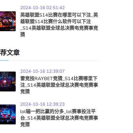
2024-10-16 02:51:42
英雄联盟S14比赛在哪里可以下注_英
雄联盟S14比赛什么软件可以下注
_S14英雄联盟全球总决赛电竞赛事竞
猜
荐文章
2024-10-16 12:39:07
雷竞技RAYBET竞猜_S14比赛哪里下
注_S14英雄联盟全球总决赛电竞赛事
竞猜
2024-10-16 12:39:23
lol输一把比赢的分多_lol赛事投注平
台_S14英雄联盟全球总决赛电竞赛事
竞猜