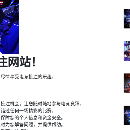
注网站！
您尽情享受电竞投注的乐趣。
的投注机会，让您随时随地参与电竞竞猜。
会错过任何一场精彩的比赛。
，保障您的个人信息和资金安全。
随时为您解答问题，并提供帮助。