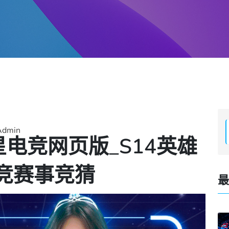
dmin
星电竞网页版_S14英雄
竞赛事竞猜
最