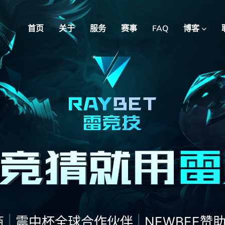
首页
关于
服务
赛事
FAQ
博客