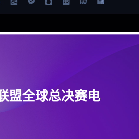
雄联盟全球总决赛电