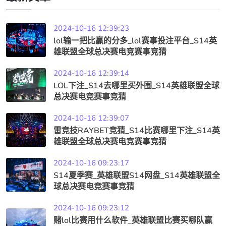
2024-10-16 12:39:23
lol输一把比赢的分多_lol赛事投注平台_S14英
雄联盟全球总决赛电竞赛事竞猜
2024-10-16 12:39:14
LOL下注_S14去哪里买外围_S14英雄联盟全球
总决赛电竞赛事竞猜
2024-10-16 12:39:07
雷竞技RAYBET竞猜_S14比赛哪里下注_S14英
雄联盟全球总决赛电竞赛事竞猜
2024-10-16 09:23:17
S14夏季赛_英雄联盟S14网盘_S14英雄联盟全
球总决赛电竞赛事竞猜
2024-10-16 09:23:12
赌lol比赛用什么软件_英雄联盟比赛买哪队赢