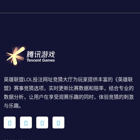
英雄联盟LOL投注网址竞猜大厅为玩家提供丰富的《英雄联
盟》赛事竞猜选项，实时更新比赛数据和赔率，结合专业的
数据分析，让用户在享受观赛乐趣的同时，体验竞猜的刺激
与乐趣。