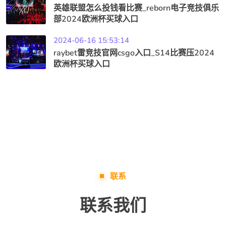
英雄联盟怎么投钱看比赛_reborn电子竞技俱乐
部2024欧洲杯买球入口
2024-06-16 15:53:14
raybet雷竞技官网csgo入口_S14比赛压2024
欧洲杯买球入口
联系
联系我们